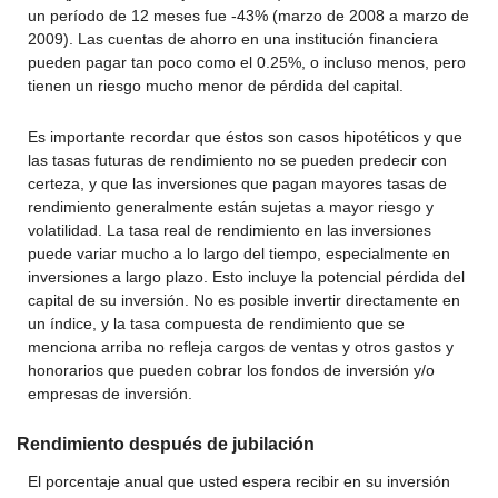
un período de 12 meses fue -43% (marzo de 2008 a marzo de
2009). Las cuentas de ahorro en una institución financiera
pueden pagar tan poco como el 0.25%, o incluso menos, pero
tienen un riesgo mucho menor de pérdida del capital.
Es importante recordar que éstos son casos hipotéticos y que
las tasas futuras de rendimiento no se pueden predecir con
certeza, y que las inversiones que pagan mayores tasas de
rendimiento generalmente están sujetas a mayor riesgo y
volatilidad. La tasa real de rendimiento en las inversiones
puede variar mucho a lo largo del tiempo, especialmente en
inversiones a largo plazo. Esto incluye la potencial pérdida del
capital de su inversión. No es posible invertir directamente en
un índice, y la tasa compuesta de rendimiento que se
menciona arriba no refleja cargos de ventas y otros gastos y
honorarios que pueden cobrar los fondos de inversión y/o
empresas de inversión.
Rendimiento después de jubilación
El porcentaje anual que usted espera recibir en su inversión