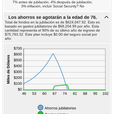
y
7% antes de jubilación, 4% después de jubilación,
100
3% inflación, incluir Social Security? No
Los ahorros se agotarán a la edad de 76.
Total de fondos en la jubilación es de $624,047.92. Esto es
basado en gastos jubilatorios de $68,204.99 por año. Esta
cantidad representa el 90% de su último año de ingreso de
$75,783.32. Este plan incluye $0.00 del seguro social por
año.