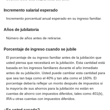
Incremento salarial esperado
Incremento porcentual anual esperado en su ingreso familiar.
Años de jubilatoria
Número de años antes de retirarse.
Porcentaje de ingreso cuando se jubile
El porcentaje de su ingreso familiar antes de la jubilación que
usted piensa que necesitará en la jubilación. Esta cantidad está
basada en los ingresos familiares durante el año inmediato
antes de su jubilación. Usted puede cambiar esta cantidad para
que sea tan baja como el 40% y tan alta como el 160%. El
porcentaje debería reflejar un monto después de impuestos si
la mayoría de sus ahorros para la jubilación no están en
cuentas de ahorro con impuestos diferidos, tales como 401(k),
IRA u otras cuentas con impuestos diferidos.
¿Es usted casado?