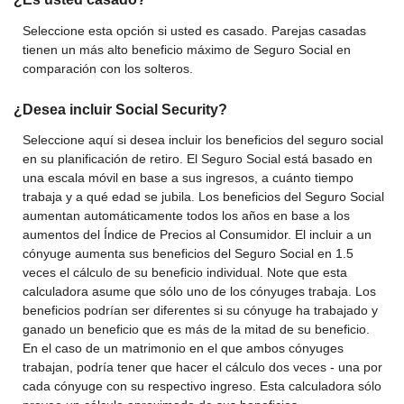
Seleccione esta opción si usted es casado. Parejas casadas
tienen un más alto beneficio máximo de Seguro Social en
comparación con los solteros.
¿Desea incluir Social Security?
Seleccione aquí si desea incluir los beneficios del seguro social
en su planificación de retiro. El Seguro Social está basado en
una escala móvil en base a sus ingresos, a cuánto tiempo
trabaja y a qué edad se jubila. Los beneficios del Seguro Social
aumentan automáticamente todos los años en base a los
aumentos del Índice de Precios al Consumidor. El incluir a un
cónyuge aumenta sus beneficios del Seguro Social en 1.5
veces el cálculo de su beneficio individual. Note que esta
calculadora asume que sólo uno de los cónyuges trabaja. Los
beneficios podrían ser diferentes si su cónyuge ha trabajado y
ganado un beneficio que es más de la mitad de su beneficio.
En el caso de un matrimonio en el que ambos cónyuges
trabajan, podría tener que hacer el cálculo dos veces - una por
cada cónyuge con su respectivo ingreso. Esta calculadora sólo