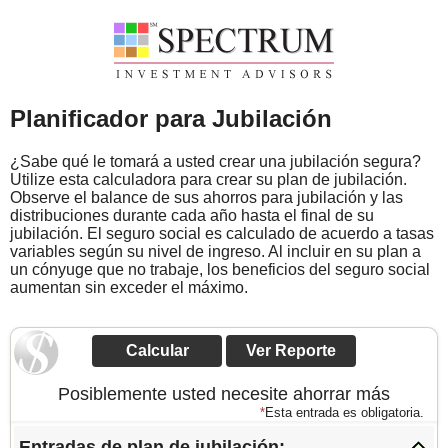
Planificador para Jubilación
¿Sabe qué le tomará a usted crear una jubilación segura?
Utilize esta calculadora para crear su plan de jubilación.
Observe el balance de sus ahorros para jubilación y las
distribuciones durante cada año hasta el final de su
jubilación. El seguro social es calculado de acuerdo a tasas
variables según su nivel de ingreso. Al incluir en su plan a
un cónyuge que no trabaje, los beneficios del seguro social
aumentan sin exceder el máximo.
Posiblemente usted necesite ahorrar más
*
Esta entrada es obligatoria.
Entradas de plan de jubilación: