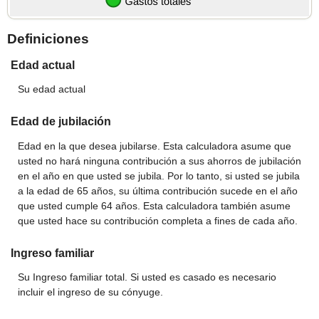
Definiciones
Edad actual
Su edad actual
Edad de jubilación
Edad en la que desea jubilarse. Esta calculadora asume que
usted no hará ninguna contribución a sus ahorros de jubilación
en el año en que usted se jubila. Por lo tanto, si usted se jubila
a la edad de 65 años, su última contribución sucede en el año
que usted cumple 64 años. Esta calculadora también asume
que usted hace su contribución completa a fines de cada año.
Ingreso familiar
Su Ingreso familiar total. Si usted es casado es necesario
incluir el ingreso de su cónyuge.