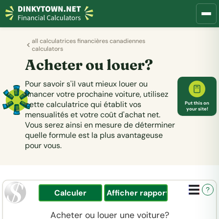
all calculatrices financières canadiennes
calculators
Acheter ou louer?
Pour savoir s'il vaut mieux louer ou
financer votre prochaine voiture, utilisez
cette calculatrice qui établit vos
Put this on
your site!
mensualités et votre coût d'achat net.
Vous serez ainsi en mesure de déterminer
quelle formule est la plus avantageuse
pour vous.
?
Acheter ou louer une voiture?