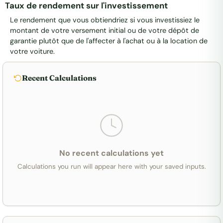
Taux de rendement sur l'investissement
Le rendement que vous obtiendriez si vous investissiez le
montant de votre versement initial ou de votre dépôt de
garantie plutôt que de l'affecter à l'achat ou à la location de
votre voiture.
Recent Calculations
No recent calculations yet
Calculations you run will appear here with your saved inputs.