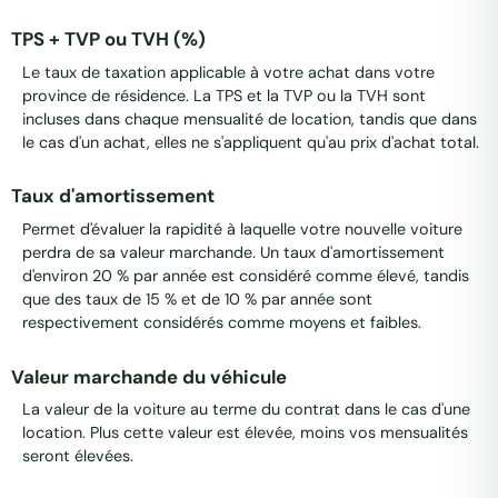
TPS + TVP ou TVH (%)
Le taux de taxation applicable à votre achat dans votre
province de résidence. La TPS et la TVP ou la TVH sont
incluses dans chaque mensualité de location, tandis que dans
le cas d'un achat, elles ne s'appliquent qu'au prix d'achat total.
Taux d'amortissement
Permet d'évaluer la rapidité à laquelle votre nouvelle voiture
perdra de sa valeur marchande. Un taux d'amortissement
d'environ 20 % par année est considéré comme élevé, tandis
que des taux de 15 % et de 10 % par année sont
respectivement considérés comme moyens et faibles.
Valeur marchande du véhicule
La valeur de la voiture au terme du contrat dans le cas d'une
location. Plus cette valeur est élevée, moins vos mensualités
seront élevées.