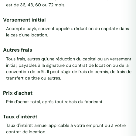
est de 36, 48, 60 ou 72 mois.
Versement initial
Acompte payé, souvent appelé « réduction du capital » dans
le cas d'une location.
Autres frais
Tous frais, autres qu'une réduction du capital ou un versement
initial, payables à la signature du contrat de location ou de la
convention de prêt. Il peut s'agir de frais de permis, de frais de
transfert de titre ou autres.
Prix d'achat
Prix d'achat total, après tout rabais du fabricant.
Taux d'intérêt
Taux d'intérêt annuel applicable à votre emprunt ou à votre
contrat de location.