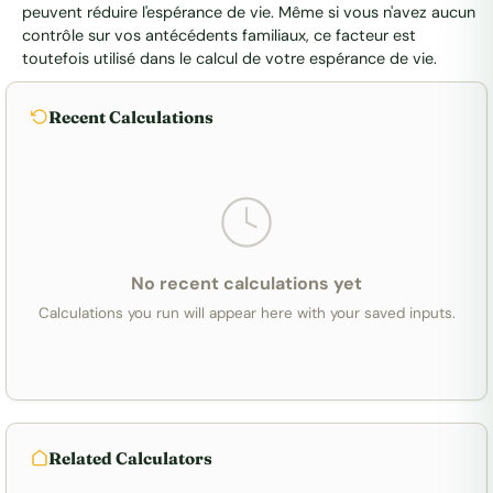
peuvent réduire l'espérance de vie. Même si vous n'avez aucun
contrôle sur vos antécédents familiaux, ce facteur est
toutefois utilisé dans le calcul de votre espérance de vie.
Recent Calculations
No recent calculations yet
Calculations you run will appear here with your saved inputs.
Related Calculators