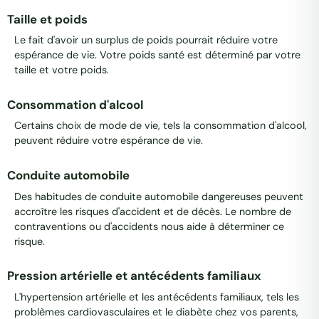
Taille et poids
Le fait d'avoir un surplus de poids pourrait réduire votre
espérance de vie. Votre poids santé est déterminé par votre
taille et votre poids.
Consommation d'alcool
Certains choix de mode de vie, tels la consommation d'alcool,
peuvent réduire votre espérance de vie.
Conduite automobile
Des habitudes de conduite automobile dangereuses peuvent
accroître les risques d'accident et de décès. Le nombre de
contraventions ou d'accidents nous aide à déterminer ce
risque.
Pression artérielle et antécédents familiaux
L'hypertension artérielle et les antécédents familiaux, tels les
problèmes cardiovasculaires et le diabète chez vos parents,