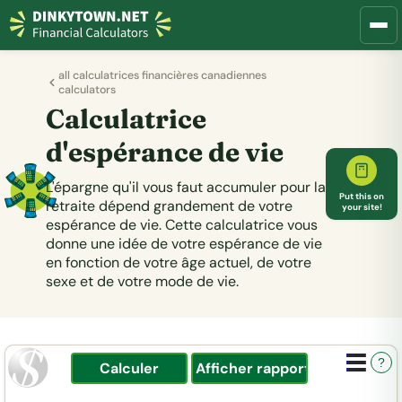
all calculatrices financières canadiennes
calculators
Calculatrice
d'espérance de vie
L'épargne qu'il vous faut accumuler pour la
Put this on
retraite dépend grandement de votre
your site!
espérance de vie. Cette calculatrice vous
donne une idée de votre espérance de vie
en fonction de votre âge actuel, de votre
sexe et de votre mode de vie.
?