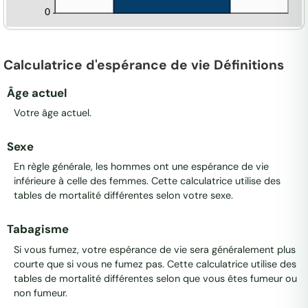
Calculatrice d'espérance de vie Définitions
Âge actuel
Votre âge actuel.
Sexe
En règle générale, les hommes ont une espérance de vie
inférieure à celle des femmes. Cette calculatrice utilise des
tables de mortalité différentes selon votre sexe.
Tabagisme
Si vous fumez, votre espérance de vie sera généralement plus
courte que si vous ne fumez pas. Cette calculatrice utilise des
tables de mortalité différentes selon que vous êtes fumeur ou
non fumeur.