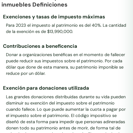
inmuebles Definiciones
Exenciones y tasas de impuesto máximas
Para 2023 el impuesto al patrimonio es del 40%. La cantidad
de la exención es de $13,990,000.
Contribuciones a beneficencia
Donar a organizaciones benéficas en el momento de fallecer
puede reducir sus impuestos sobre el patrimonio. Por cada
dólar que done de esta manera, su patrimonio imponible se
reduce por un dólar.
Exención para donaciones utilizada
Las grandes donaciones distribuidas durante su vida pueden
disminuir su exención del impuesto sobre el patrimonio
cuando fallece. Lo que puede aumentar la cuota a pagar por
el impuesto sobre el patrimonio. El código impositivo se
diseñó de esta forma para impedir que personas adineradas
donen todo su patrimonio antes de morir, de forma tal de