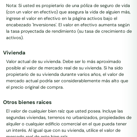
Nota: Si usted es propietario de una póliza de seguro de vida
(con un valor en efectivo) que asegura la vida de alguien más,
ingrese el valor en efectivo en la página activos bajo el
encabezado 'Inversiones'. El valor en efectivo aumenta según
la tasa proyectada de rendimiento (su tasa de crecimiento de
activos).
Vivienda
Valor actual de su vivienda. Debe ser lo más aproximado
posible al valor de mercado real de su vivienda. Si ha sido
propietario de su vivienda durante varios años, el valor de
mercado actual podría ser considerablemente más alto que
el precio original de compra.
Otros bienes raíces
El valor de cualquier bien raíz que usted posea. Incluye las
segundas viviendas, terrenos no urbanizados, propiedades de
alquiler o cualquier edificio comercial en el que pueda tener
un interés. Al igual que con su vivienda, utilice el valor de
mercado real de este bien raíz.