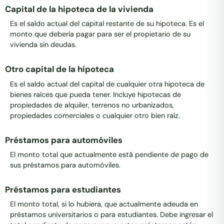
Capital de la hipoteca de la vivienda
Es el saldo actual del capital restante de su hipoteca. Es el
monto que debería pagar para ser el propietario de su
vivienda sin deudas.
Otro capital de la hipoteca
Es el saldo actual del capital de cualquier otra hipoteca de
bienes raíces que pueda tener. Incluye hipotecas de
propiedades de alquiler, terrenos no urbanizados,
propiedades comerciales o cualquier otro bien raíz.
Préstamos para automóviles
El monto total que actualmente está pendiente de pago de
sus préstamos para automóviles.
Préstamos para estudiantes
El monto total, si lo hubiera, que actualmente adeuda en
préstamos universitarios o para estudiantes. Debe ingresar el