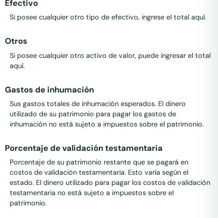
Efectivo
Si posee cualquier otro tipo de efectivo, ingrese el total aquí.
Otros
Si posee cualquier otro activo de valor, puede ingresar el total
aquí.
Gastos de inhumación
Sus gastos totales de inhumación esperados. El dinero
utilizado de su patrimonio para pagar los gastos de
inhumación no está sujeto a impuestos sobre el patrimonio.
Porcentaje de validación testamentaria
Porcentaje de su patrimonio restante que se pagará en
costos de validación testamentaria. Esto varía según el
estado. El dinero utilizado para pagar los costos de validación
testamentaria no está sujeto a impuestos sobre el
patrimonio.