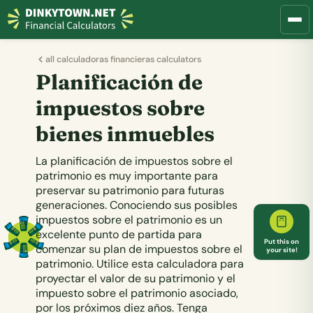
all calculadoras financieras calculators
Planificación de
impuestos sobre
bienes inmuebles
La planificación de impuestos sobre el
patrimonio es muy importante para
preservar su patrimonio para futuras
generaciones. Conociendo sus posibles
impuestos sobre el patrimonio es un
excelente punto de partida para
Put this on
comenzar su plan de impuestos sobre el
your site!
patrimonio. Utilice esta calculadora para
proyectar el valor de su patrimonio y el
impuesto sobre el patrimonio asociado,
por los próximos diez años. Tenga