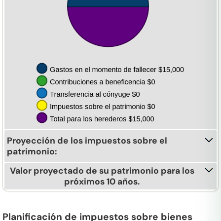
Proyección de los impuestos sobre el
patrimonio:
Valor proyectado de su patrimonio para los
próximos 10 años.
Planificación de impuestos sobre bienes