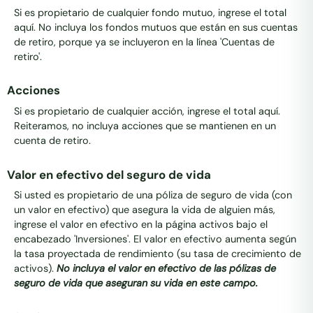
Si es propietario de cualquier fondo mutuo, ingrese el total
aquí. No incluya los fondos mutuos que están en sus cuentas
de retiro, porque ya se incluyeron en la línea 'Cuentas de
retiro'.
Acciones
Si es propietario de cualquier acción, ingrese el total aquí.
Reiteramos, no incluya acciones que se mantienen en un
cuenta de retiro.
Valor en efectivo del seguro de vida
Si usted es propietario de una póliza de seguro de vida (con
un valor en efectivo) que asegura la vida de alguien más,
ingrese el valor en efectivo en la página activos bajo el
encabezado 'Inversiones'. El valor en efectivo aumenta según
la tasa proyectada de rendimiento (su tasa de crecimiento de
activos).
No incluya el valor en efectivo de las pólizas de
seguro de vida que aseguran su vida en este campo.