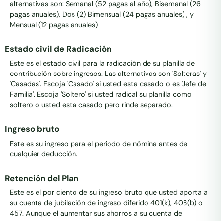
alternativas son: Semanal (52 pagas al año), Bisemanal (26
pagas anuales), Dos (2) Bimensual (24 pagas anuales) , y
Mensual (12 pagas anuales)
Estado civil de Radicación
Este es el estado civil para la radicación de su planilla de
contribución sobre ingresos. Las alternativas son 'Solteras' y
'Casadas'. Escoja 'Casado' si usted esta casado o es 'Jefe de
Familia'. Escoja 'Soltero' si usted radical su planilla como
soltero o usted esta casado pero rinde separado.
Ingreso bruto
Este es su ingreso para el periodo de nómina antes de
cualquier deducción.
Retención del Plan
Este es el por ciento de su ingreso bruto que usted aporta a
su cuenta de jubilación de ingreso diferido 401(k), 403(b) o
457. Aunque el aumentar sus ahorros a su cuenta de