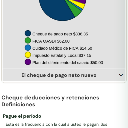
El cheque de pago neto nuevo
Cheque deducciones y retenciones
Definiciones
Pague el período
Esta es la frecuencia con la cual a usted le pagan. Sus