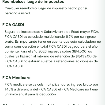
Reembolsos luego de impuestos
Cualquier reembolso luego de impuesto hecho por su
patrono a usted.
FICA OASDI
Seguro de Incapacidad y Sobreviviente de Edad mayor FICA.
FICA OASDI es calculado multiplicando 6.2% por su ingreso
bruto. Es importante tener en cuenta que esta calculadora no
toma consideración el total FICA OASDI pagado para el año
corriente. Para el año 2026, ingresos sobre $184,500 los
cuales ya llegaron al máximo de retención de $11,439.00 de
FICA OASDI no estarán sujetos a retenciones adicionales de
FICA OASDI.
FICA Medicare
FICA medicare se calcula multiplicando su ingreso bruto por
1.45% a diferencia del FICA OASDI, el FICA Medicare no tiene
un limite anual para la deducción.