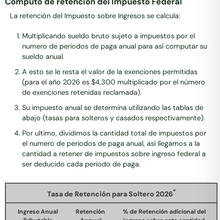
Cómputo de retención del Impuesto Federal
La retención del Impuesto sobre Ingresos se calcula:
Multiplicando sueldo bruto sujeto a impuestos por el
numero de periodos de paga anual para así computar su
sueldo anual.
A esto se le resta el valor de la exenciones permitidas
(para el año 2026 es $4,300 multiplicado por el número
de exenciones retenidas reclamada).
Su impuesto anual se determina utilizando las tablas de
abajo (tasas para solteros y casados respectivamente).
Por ultimo, dividimos la cantidad total de impuestos por
el numero de periodos de paga anual, así llegamos a la
cantidad a retener de impuestos sobre ingreso federal a
ser deducido cada periodo de paga.
*
Tasa de Retención para Soltero 2026
Ingreso Anual
Retención
% de Retención adicional del